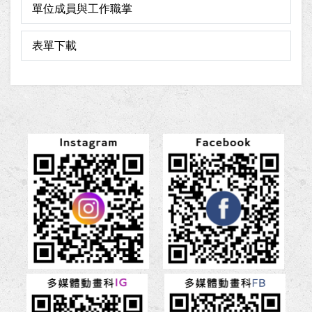
單位成員與工作職掌
表單下載