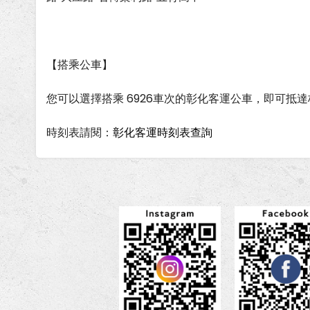
【搭乘公車】
您可以選擇搭乘 6926車次的彰化客運公車，即可抵
時刻表請閱：
彰化客運時刻表查詢