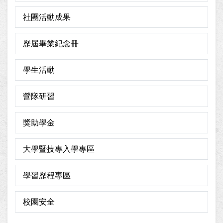
社團活動成果
歷屆畢業紀念冊
學生活動
營隊研習
獎助學金
大學暨技專入學專區
學習歷程專區
校園安全