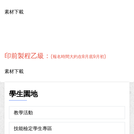
素材下載
印前製程乙級：
(報名時間大約在8月底9月初)
素材下載
學生園地
教學活動
技能檢定學生專區