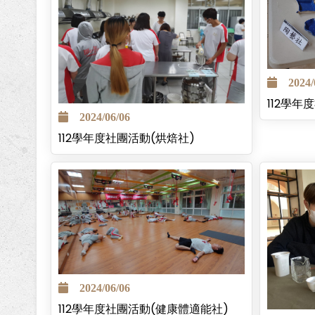
2024/0
112學年
2024/06/06
112學年度社團活動(烘焙社)
2024/06/06
112學年度社團活動(健康體適能社)