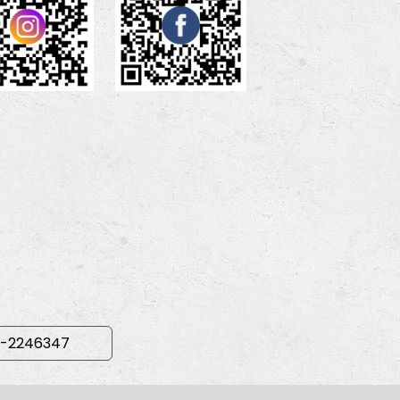
-2246347