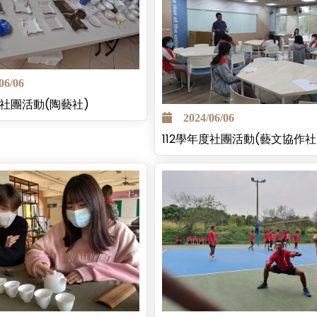
6/06
度社團活動(陶藝社)
2024/06/06
112學年度社團活動(藝文協作社