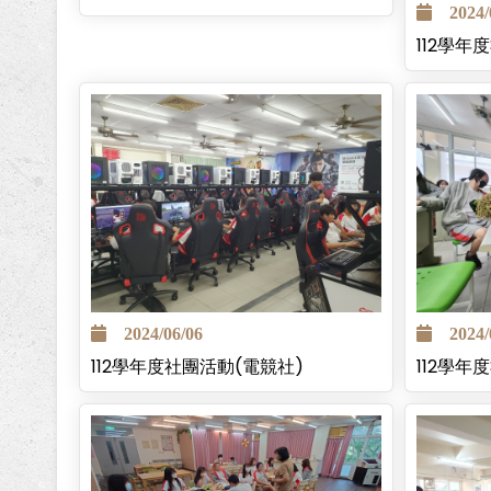
2024/0
112學年
2024/06/06
2024/0
112學年度社團活動(電競社)
112學年