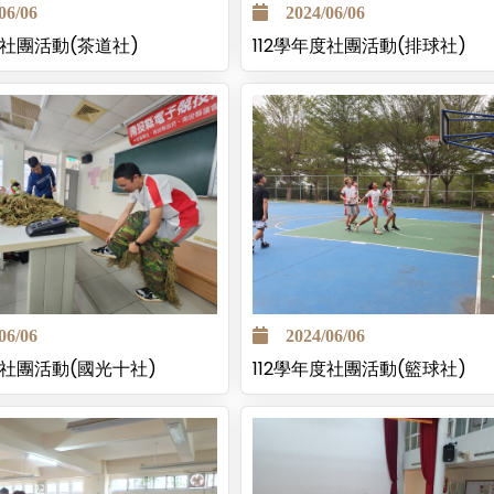
2024/06/06
6/06
112學年度社團活動(排球社)
度社團活動(茶道社)
6/06
2024/06/06
度社團活動(國光十社)
112學年度社團活動(籃球社)