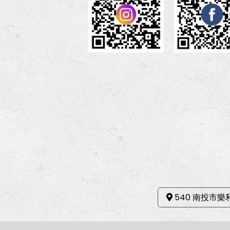
540 南投市樂