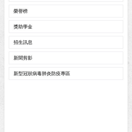
榮譽榜
獎助學金
招生訊息
新聞剪影
新型冠狀病毒肺炎防疫專區