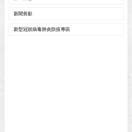
新聞剪影
新型冠狀病毒肺炎防疫專區