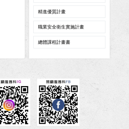
精進優質計畫
職業安全衛生實施計畫
總體課程計畫書