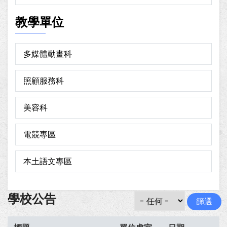
教學單位
多媒體動畫科
照顧服務科
美容科
電競專區
本土語文專區
學校公告