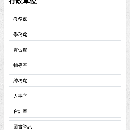
行政單位
教務處
學務處
實習處
輔導室
總務處
人事室
會計室
圖書資訊