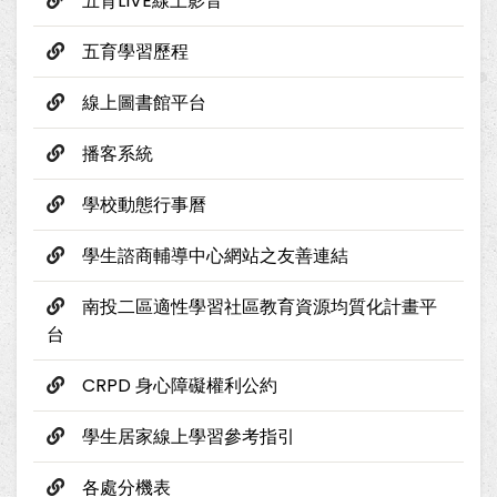
五育LIVE線上影音
五育學習歷程
線上圖書館平台
播客系統
學校動態行事曆
學生諮商輔導中心網站之友善連結
南投二區適性學習社區教育資源均質化計畫平
台
CRPD 身心障礙權利公約
學生居家線上學習參考指引
各處分機表