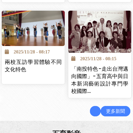
2025/11/28 - 08:17
2025/11/28 - 08:15
兩校互訪學習體驗不同
「南投特色-走出台灣邁
文化特色
向國際」-五育高中與日
本新潟藝術設計專門學
校國際…
更多新聞