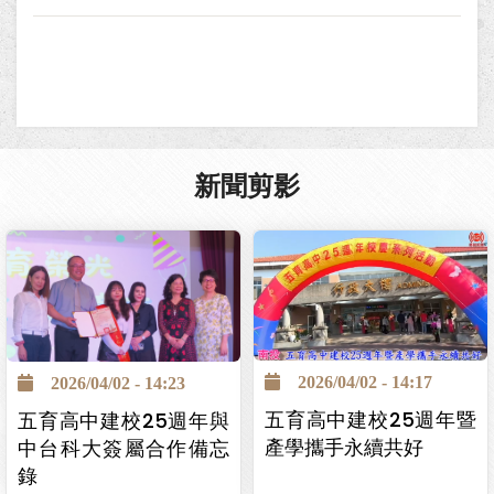
新聞剪影
2026/04/02 - 14:17
2026/04/02 - 14:23
五育高中建校25週年暨
五育高中建校25週年與
產學攜手永續共好
中台科大簽屬合作備忘
錄