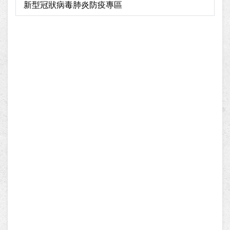
新型冠狀病毒肺炎防疫專區