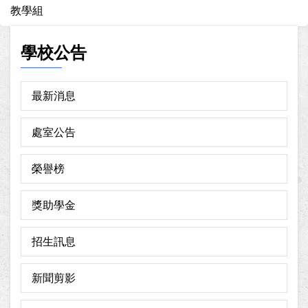
教學組
學校公告
最新消息
處室公告
榮譽榜
獎助學金
招生訊息
新聞剪影