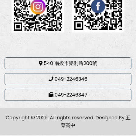
540 南投市樂利路200號
049-2246346
049-2246347
Copyright © 2026. All rights reserved.
Designed By
五
育高中