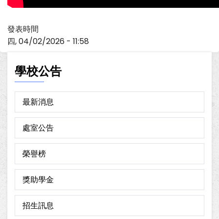
發表時間
四, 04/02/2026 - 11:58
學校公告
最新消息
處室公告
榮譽榜
獎助學金
招生訊息