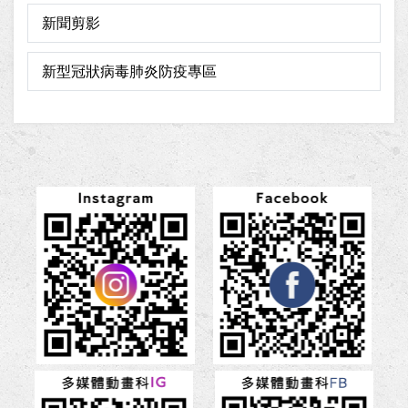
新聞剪影
新型冠狀病毒肺炎防疫專區