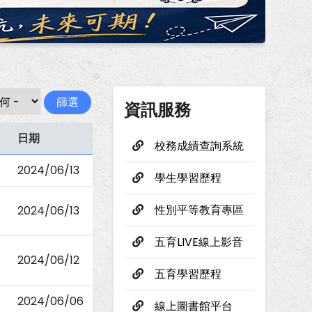
資訊服務
日期
校務成績查詢系統
2024/06/13
學生學習歷程
性別平等教育專區
2024/06/13
五育LIVE線上影音
2024/06/12
五育學習歷程
2024/06/06
線上圖書館平台