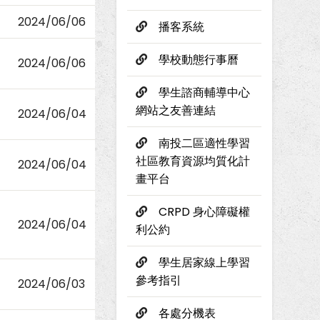
2024/06/06
播客系統
學校動態行事曆
2024/06/06
學生諮商輔導中心
網站之友善連結
2024/06/04
南投二區適性學習
社區教育資源均質化計
2024/06/04
畫平台
CRPD 身心障礙權
2024/06/04
利公約
學生居家線上學習
參考指引
2024/06/03
各處分機表