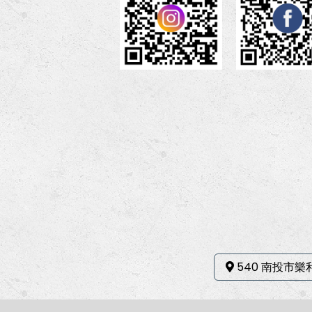
540 南投市樂