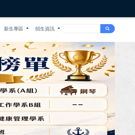
Search
新生專區
招生資訊
Search
+
+
+