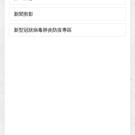
新聞剪影
新型冠狀病毒肺炎防疫專區