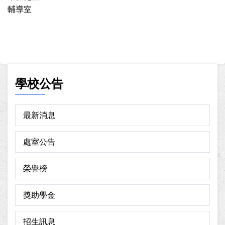
輔導室
學校公告
最新消息
處室公告
榮譽榜
獎助學金
招生訊息