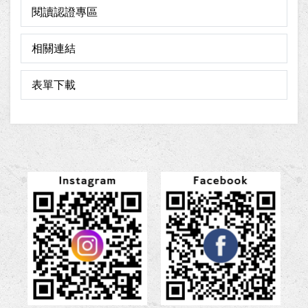
閱讀認證專區
相關連結
表單下載