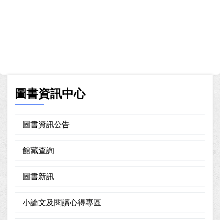
圖書資訊中心
圖書資訊公告
館藏查詢
圖書新訊
小論文及閱讀心得專區