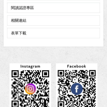
閱讀認證專區
相關連結
表單下載