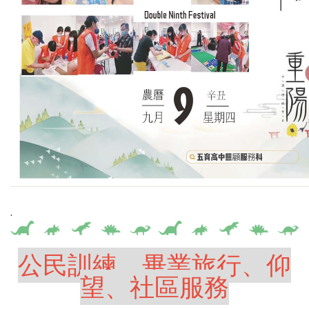
.
公民訓練、畢業旅行、仰
望、社區服務