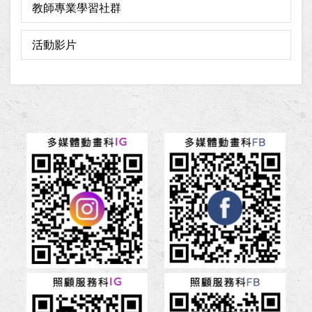
教師專業學習社群
活動影片