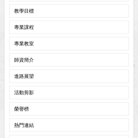
教學目標
專業課程
專業教室
師資簡介
進路展望
活動剪影
榮譽榜
熱門連結