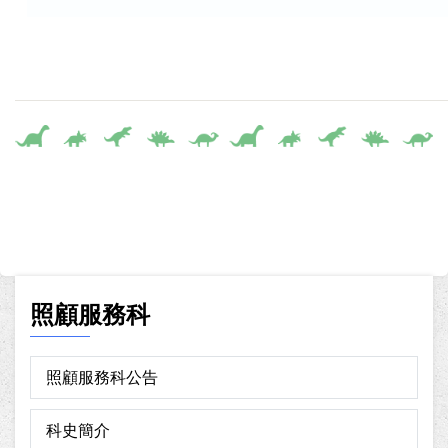
照顧服務科
照顧服務科公告
科史簡介