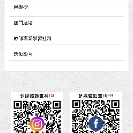
榮譽榜
熱門連結
教師專業學習社群
活動影片