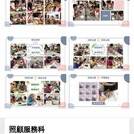
照顧服務科