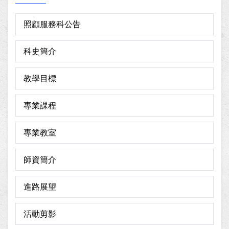
照顧服務科公告
科史簡介
教學目標
專業課程
專業教室
師資簡介
進路展望
活動剪影