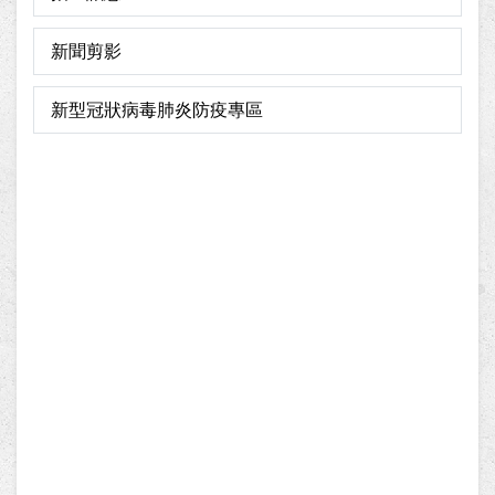
新聞剪影
新型冠狀病毒肺炎防疫專區