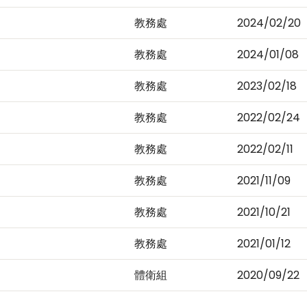
教務處
2024/02/20
教務處
2024/01/08
教務處
2023/02/18
教務處
2022/02/24
教務處
2022/02/11
教務處
2021/11/09
教務處
2021/10/21
教務處
2021/01/12
體衛組
2020/09/22