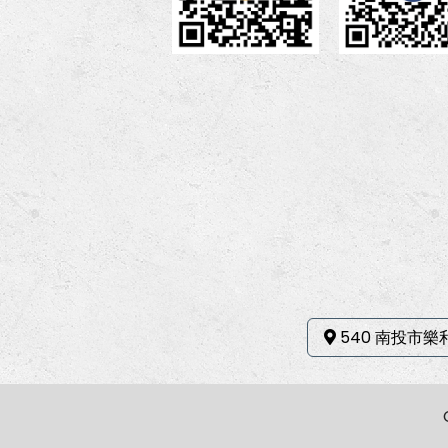
540 南投市樂