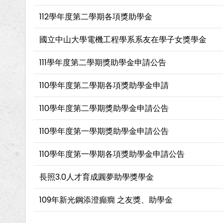
112學年度第二學期各項獎助學金
國立中山大學電機工程學系系友在學子女獎學金
111學年度第二學期獎助學金申請公告
110學年度第二學期各項獎助學金申請
110學年度第二學期獎助學金申請公告
110學年度第一學期獎助學金申請公告
110學年度第一學期各項獎助學金申請公告
長照3.0人才育成圓夢助學獎學金
109年新光鋼添澄癲癇 之友獎、助學金