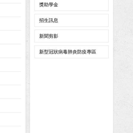
獎助學金
招生訊息
新聞剪影
新型冠狀病毒肺炎防疫專區