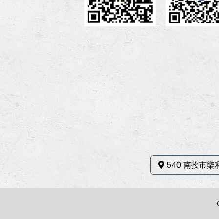
540 南投市樂