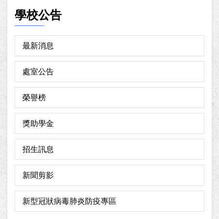
學校公告
最新消息
處室公告
榮譽榜
獎助學金
招生訊息
新聞剪影
新型冠狀病毒肺炎防疫專區