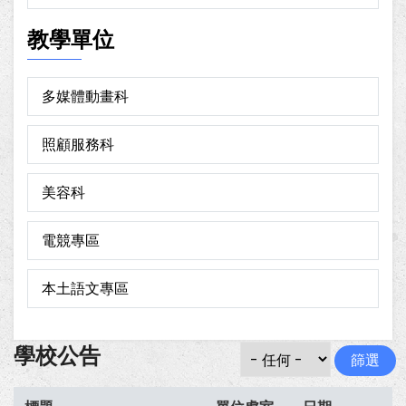
教學單位
多媒體動畫科
照顧服務科
美容科
電競專區
本土語文專區
學校公告