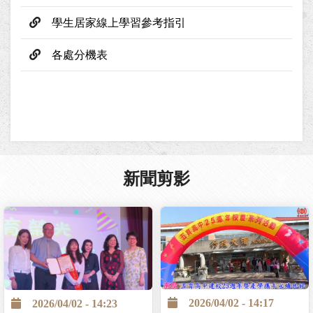
學生居家線上學習參考指引
各處分機表
新聞剪影
2026/04/02 - 14:17
2026/04/02 - 14:23