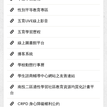
性別平等教育專區
五育LIVE線上影音
五育學習歷程
線上圖書館平台
播客系統
學校動態行事曆
學生諮商輔導中心網站之友善連結
南投二區適性學習社區教育資源均質化計畫平
台
CRPD 身心障礙權利公約