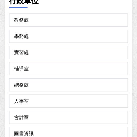
行政單位
教務處
學務處
實習處
輔導室
總務處
人事室
會計室
圖書資訊