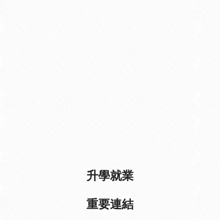
升學就業
重要連結