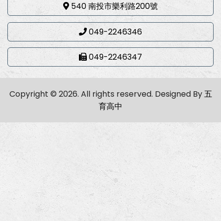
540 南投市樂利路200號
049-2246346
049-2246347
Copyright © 2026. All rights reserved.
Designed By
五
育高中