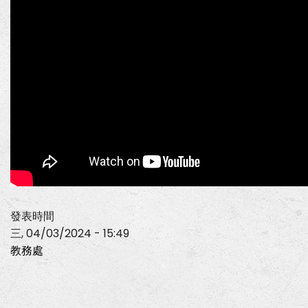
發表時間
三, 04/03/2024 - 15:49
教務處