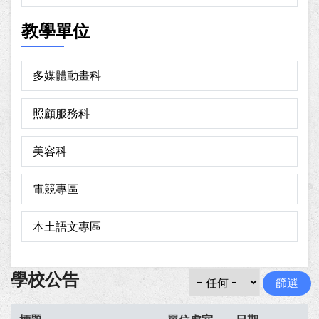
教學單位
多媒體動畫科
照顧服務科
美容科
電競專區
本土語文專區
學校公告