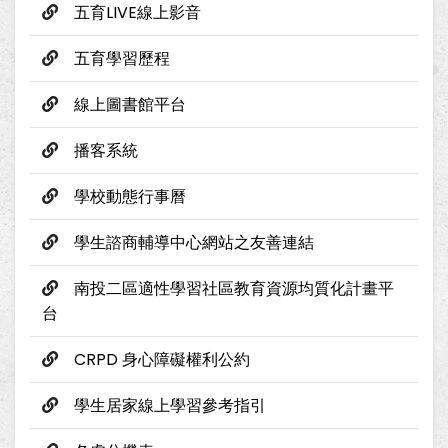
五育LIVE線上影音
五育學習歷程
線上圖書館平台
播客系統
學校動態行事曆
學生諮商輔導中心網站之友善連結
南投二區適性學習社區教育資源均質化計畫平
台
CRPD 身心障礙權利公約
學生居家線上學習參考指引