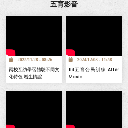
五育影音
2025/11/28 - 08:26
2024/12/03 - 11:58
兩校互訪學習體驗不同文
113五育公民訓練 After
化特色 增生情誼
Movie
南投巿五育高中為全國第一