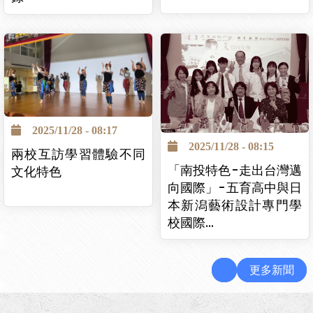
2025/11/28 - 08:17
2025/11/28 - 08:15
兩校互訪學習體驗不同
「南投特色-走出台灣邁
文化特色
向國際」-五育高中與日
本新潟藝術設計專門學
校國際…
更多新聞