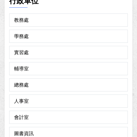
行政單位
教務處
學務處
實習處
輔導室
總務處
人事室
會計室
圖書資訊