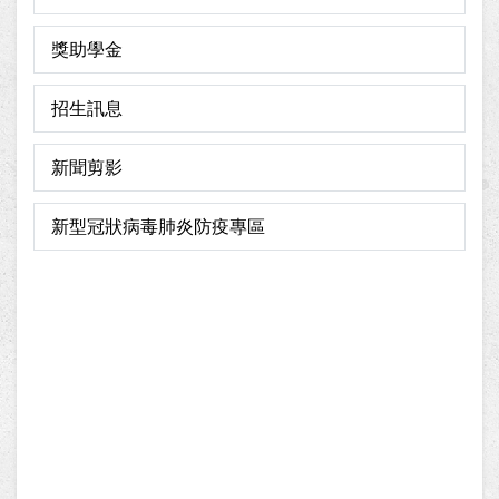
獎助學金
招生訊息
新聞剪影
新型冠狀病毒肺炎防疫專區