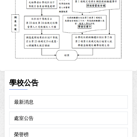
學校公告
最新消息
處室公告
榮譽榜