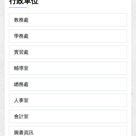
行政單位
教務處
學務處
實習處
輔導室
總務處
人事室
會計室
圖書資訊