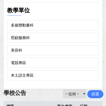
教學單位
多媒體動畫科
照顧服務科
美容科
電競專區
本土語文專區
學校公告