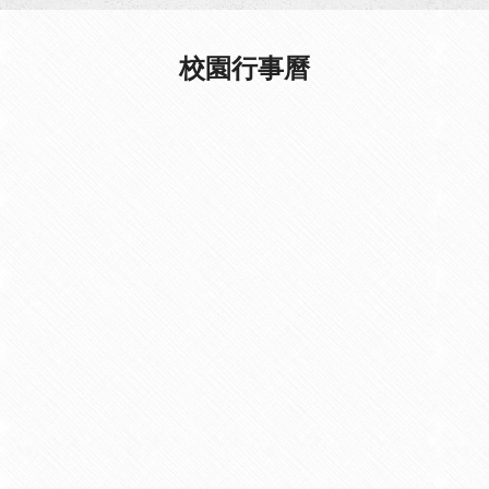
校園行事曆