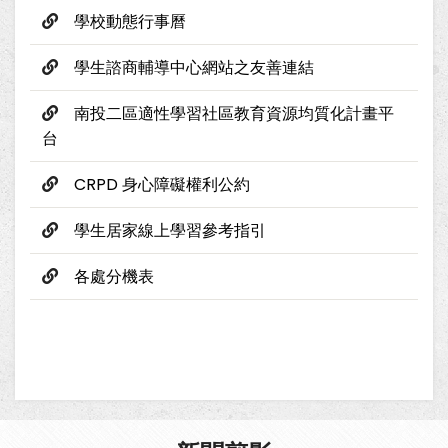
學校動態行事曆
學生諮商輔導中心網站之友善連結
南投二區適性學習社區教育資源均質化計畫平
台
CRPD 身心障礙權利公約
學生居家線上學習參考指引
各處分機表