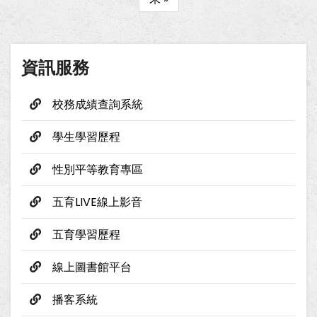
頁
頁
page
面
資訊服務
校務成績查詢系統
學生學習歷程
性別平等教育專區
五育LIVE線上影音
五育學習歷程
線上圖書館平台
播客系統