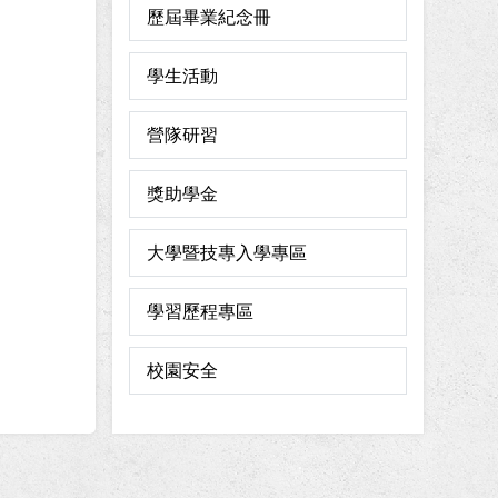
歷屆畢業紀念冊
學生活動
營隊研習
獎助學金
大學暨技專入學專區
學習歷程專區
校園安全