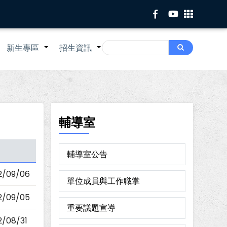
Search
新生專區
招生資訊
Search
+
+
+
輔導室
輔導室公告
2/09/06
單位成員與工作職掌
2/09/05
重要議題宣導
2/08/31