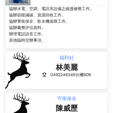
協辦水電、空調、電訊等設備之維護修整工作。
協辦節能減碳、資源回收工作。
協辦警衛保全、飲水機保障工作。
協辦彙整評估資料。
辦理電話語音工作。
其他臨時交辦事項。
福利社
林美麗
0492246346分機606
守衛保全
陳威歷