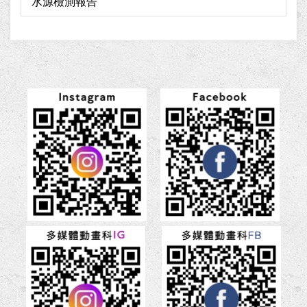
水源檢測報告