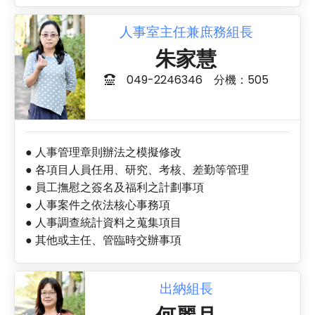
人事室主任兼庶務組長
朱家慧
049-2246346 分機：505
● 人事管理章則辦法之模擬修改
● 各項目人員任用、研究、考核、差勤等管理
● 員工撫慰之簽名及福利之計劃事項
● 人事案件之依法核心事務項
● 人事調查統計資料之蒐集項目
● 其他或主任、管臨時交辦事項
出納組長