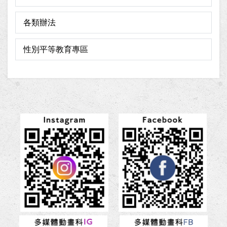
各類辦法
性別平等教育專區