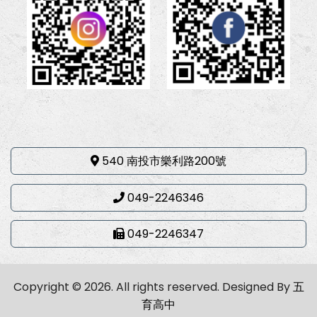
540 南投市樂利路200號
049-2246346
049-2246347
Copyright © 2026. All rights reserved.
Designed By
五
育高中