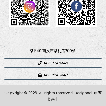
540 南投市樂利路200號
049-2246346
049-2246347
Copyright © 2026. All rights reserved.
Designed By
五
育高中