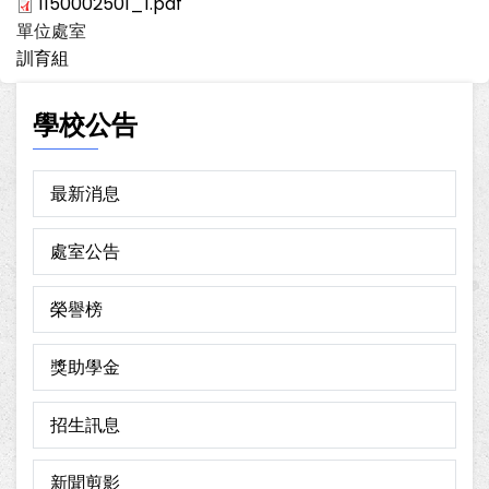
1150002501_1.pdf
單位處室
訓育組
學校公告
最新消息
處室公告
榮譽榜
獎助學金
招生訊息
新聞剪影