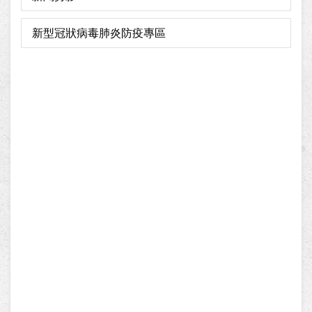
新型冠狀病毒肺炎防疫專區