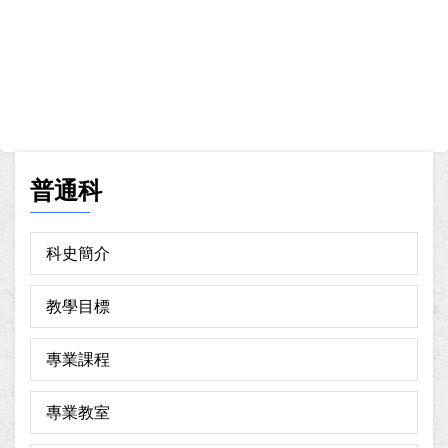
普通科
科史簡介
教學目標
專業課程
專業教室