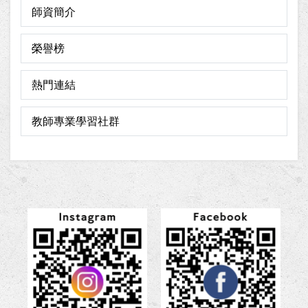
師資簡介
榮譽榜
熱門連結
教師專業學習社群