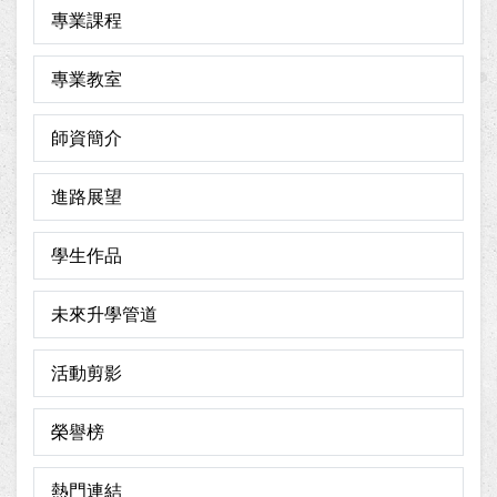
專業課程
專業教室
師資簡介
進路展望
學生作品
未來升學管道
活動剪影
榮譽榜
熱門連結