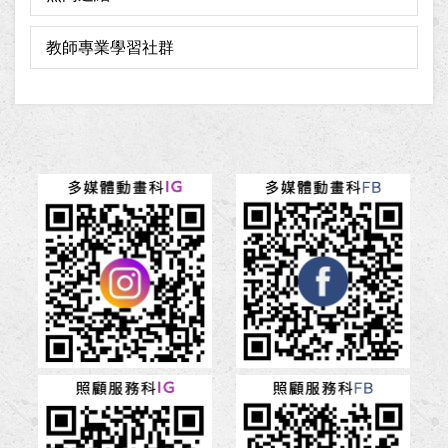
教師專業學習社群