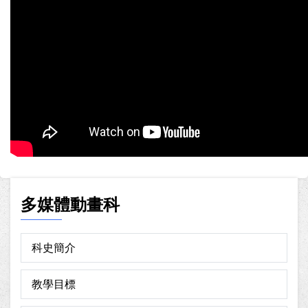
多媒體動畫科
科史簡介
教學目標