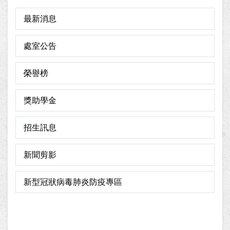
最新消息
處室公告
榮譽榜
獎助學金
招生訊息
新聞剪影
新型冠狀病毒肺炎防疫專區