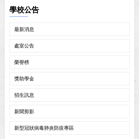
學校公告
最新消息
處室公告
榮譽榜
獎助學金
招生訊息
新聞剪影
新型冠狀病毒肺炎防疫專區