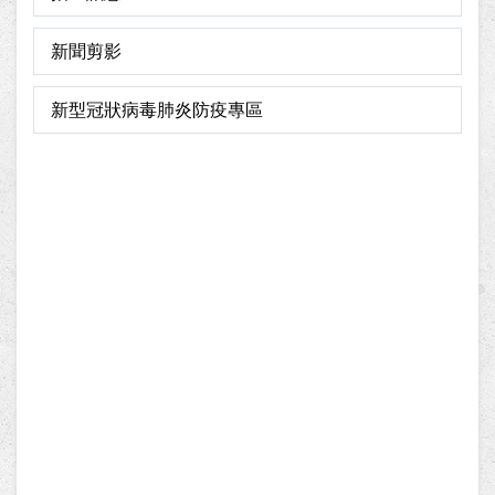
新聞剪影
新型冠狀病毒肺炎防疫專區