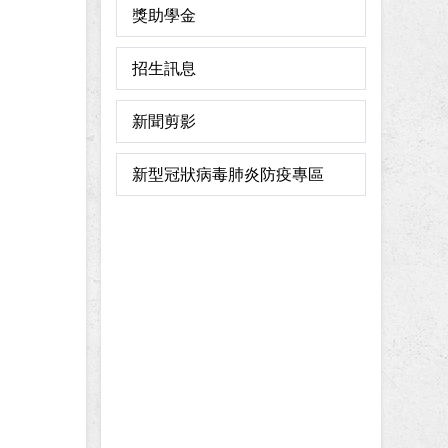
獎助學金
招生訊息
新聞剪影
新型冠狀病毒肺炎防疫專區