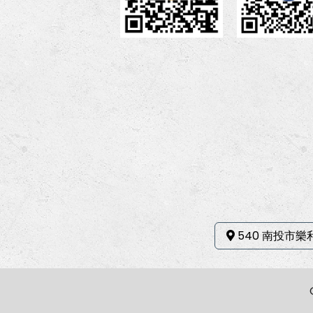
540 南投市樂