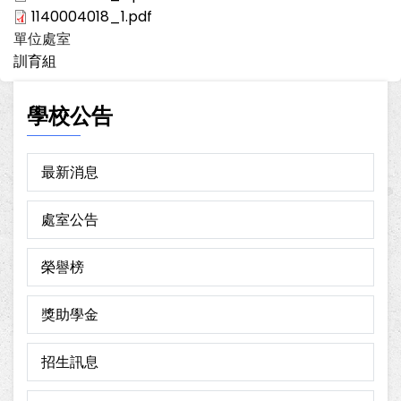
1140004018_1.pdf
單位處室
訓育組
學校公告
最新消息
處室公告
榮譽榜
獎助學金
招生訊息