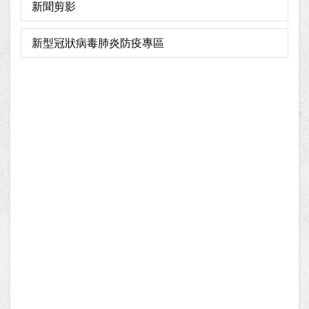
新聞剪影
新型冠狀病毒肺炎防疫專區