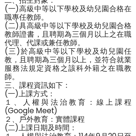
二、招生對象：
(一)高級中等以下學校及幼兒園合格在
職專任教師。
(二)具高級中等以下學校及幼兒園合格
教師證書，且聘期為三個月以上之在職
代理、代課或兼任教師。
(三)於高級中等以下學校及幼兒園任
教，且聘期為三個月以上，並符合就業
服務法規定資格之該科外籍之在職教
師。
三、課程資訊如下：
(一)上課方式：
１、人權與法治教育：線上課程
(Google Meet)
２、戶外教育：實體課程
(二)上課日期及時間：