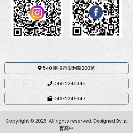
540 南投市樂利路200號
049-2246346
049-2246347
Copyright © 2026. All rights reserved.
Designed By
五
育高中