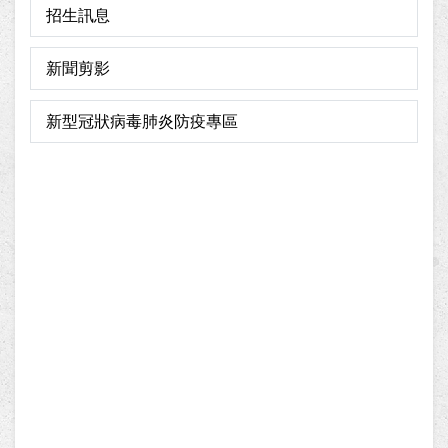
招生訊息
新聞剪影
新型冠狀病毒肺炎防疫專區