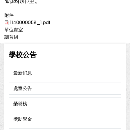
號函辦理。
附件
1140000058_1.pdf
單位處室
訓育組
學校公告
最新消息
處室公告
榮譽榜
獎助學金