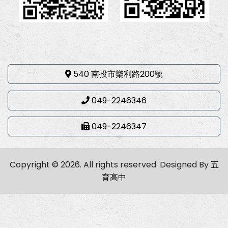
540 南投市樂利路200號
049-2246346
049-2246347
Copyright © 2026. All rights reserved.
Designed By
五
育高中