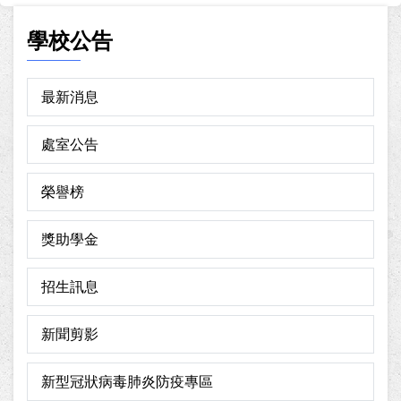
學校公告
最新消息
處室公告
榮譽榜
獎助學金
招生訊息
新聞剪影
新型冠狀病毒肺炎防疫專區