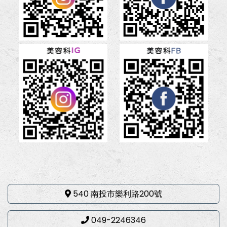
540 南投市樂利路200號
049-2246346