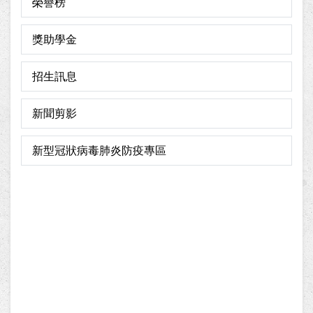
榮譽榜
獎助學金
招生訊息
新聞剪影
新型冠狀病毒肺炎防疫專區