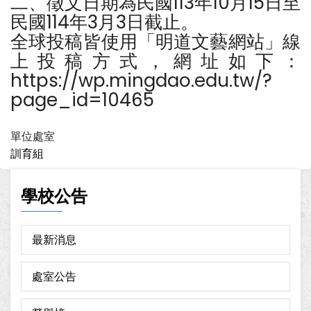
二、徵文日期為民國113年10月15日至
民國114年3月3日截止。
全球投稿皆使用「明道文藝網站」線
上投稿方式，網址如下：
https://wp.mingdao.edu.tw/?
page_id=10465
單位處室
訓育組
學校公告
最新消息
處室公告