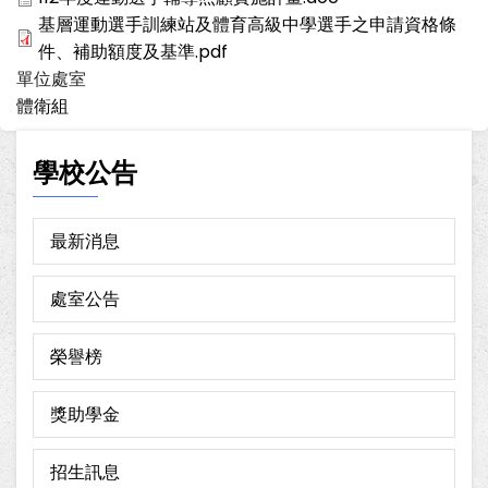
基層運動選手訓練站及體育高級中學選手之申請資格條
件、補助額度及基準.pdf
單位處室
體衛組
學校公告
最新消息
處室公告
榮譽榜
獎助學金
招生訊息