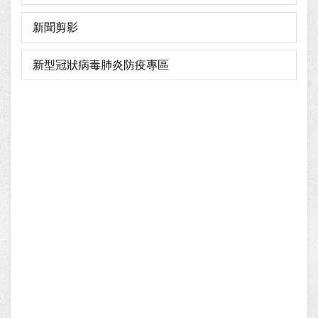
新聞剪影
新型冠狀病毒肺炎防疫專區