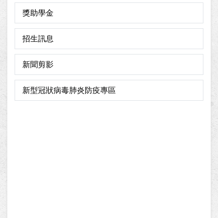
獎助學金
招生訊息
新聞剪影
新型冠狀病毒肺炎防疫專區