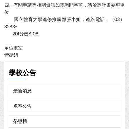
四、有關申請等相關資訊如需詢問事項，請洽詢計畫委辦單
位
國立體育大學進修推廣部張小姐，連絡電話：（03）
3283-
201分機8108。
單位處室
體衛組
學校公告
最新消息
處室公告
榮譽榜