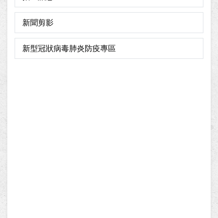
新聞剪影
新型冠狀病毒肺炎防疫專區