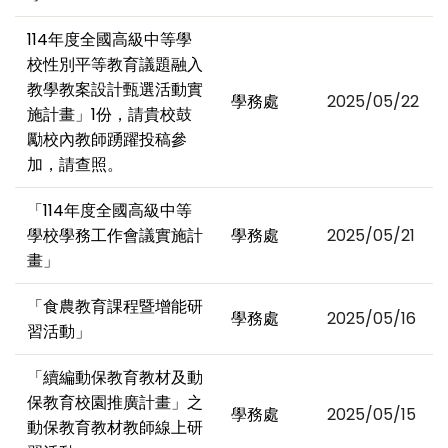
114年度全國高級中等學
校性別平等教育議題融入
教學教案設計甄選活動實
學務處
2025/05/22
施計畫」1份，請貴校鼓
勵校內教師踴躍投稿參
加，請查照。
「114年度全國高級中等
學校學務工作會議實施計
學務處
2025/05/21
畫」
「食農教育課程暨增能研
學務處
2025/05/16
習活動」
「續編動保教育教材及動
保教育校園推廣計畫」之
學務處
2025/05/15
動保教育教材教師線上研