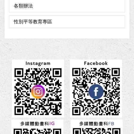
各類辦法
性別平等教育專區