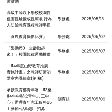
習活動
高級中等以下學校校園性
侵害性騷擾或性霸凌 行為
學務處
2025/05/13
人防治教育課程教師手冊
「食農教育攝影比賽」
學務處
2025/05/07
「樂動150，全齡動起
學務處
2025/05/07
來！」校園規律運動推廣
「114年度山野教育推廣
實施計畫」之教師研習初
學務處
2025/05/07
階室內課簡章(第1梯)
承接教育部青年署「113至
114年中彰投青年志 工中
訓育組
2025/05/06
心」辦理青年志工服務65
工藝節-活動志工招募