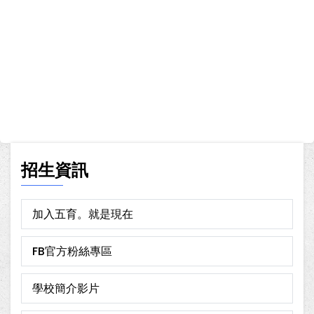
招生資訊
加入五育。就是現在
FB官方粉絲專區
學校簡介影片