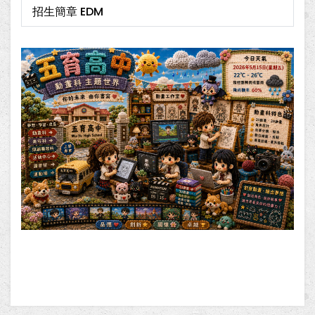
招生簡章 EDM