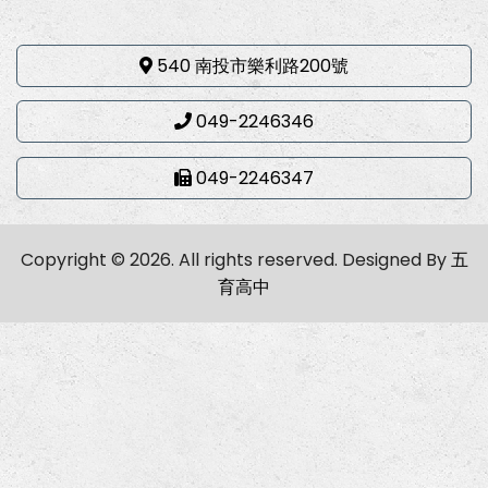
540 南投市樂利路200號
049-2246346
049-2246347
Copyright © 2026. All rights reserved.
Designed By
五
育高中