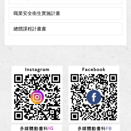
職業安全衛生實施計畫
總體課程計畫書