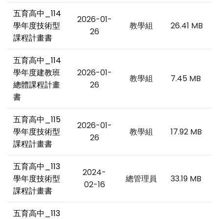
五育高中_114
2026-01-
學年度技術型
教學組
26.41 MB
26
課程計畫書
五育高中_114
學年度建教班
2026-01-
教學組
7.45 MB
總體課程計畫
26
書
五育高中_115
2026-01-
學年度技術型
教學組
17.92 MB
26
課程計畫書
五育高中_113
2024-
學年度技術型
總管理員
33.19 MB
02-16
課程計畫書
五育高中_113