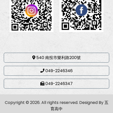
540 南投市樂利路200號
049-2246346
049-2246347
Copyright © 2026. All rights reserved.
Designed By
五
育高中