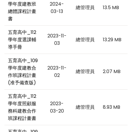
學年度建教班
2024-
總管理員
13.5 MB
總體課程計畫
03-13
書
五育高中_112
2023-11-
學年度選課輔
總管理員
13.29 MB
03
導手冊
五育高中_109
學年度建教合
2023-11-
總管理員
2.07 MB
作班課程計畫
02
(准予備查版)
五育高中_112
學年度照顧服
2023-
總管理員
8.93 MB
務科建教合作
03-20
班課程計畫書
五育高中_109