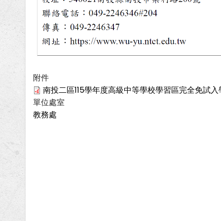
附件
南投二區115學年度高級中等學校學習區完全免試入學
單位處室
教務處