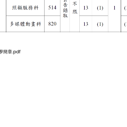
簡章.pdf