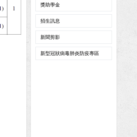
獎助學金
招生訊息
新聞剪影
新型冠狀病毒肺炎防疫專區