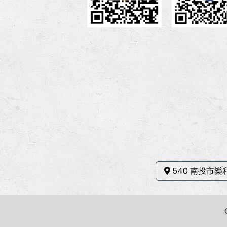
540 南投市樂