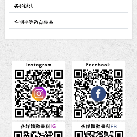
各類辦法
性別平等教育專區