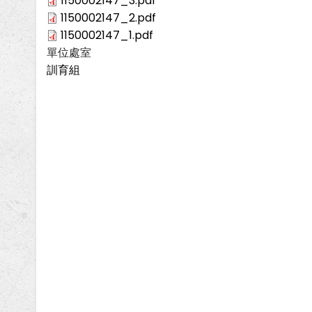
1150002147_3.pdf
1150002147_2.pdf
1150002147_1.pdf
單位處室
訓育組