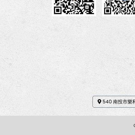
540 南投市樂