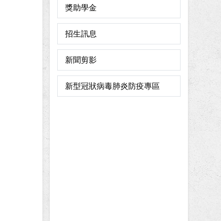
獎助學金
招生訊息
新聞剪影
新型冠狀病毒肺炎防疫專區