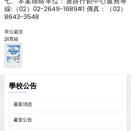
七、本案聯絡單位：通路行銷中心服務專
線:（02）02-2649-1689#1 傳真：（02）
8643-3548
單位處室
訓育組
學校公告
最新消息
處室公告