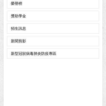
榮譽榜
獎助學金
招生訊息
新聞剪影
新型冠狀病毒肺炎防疫專區